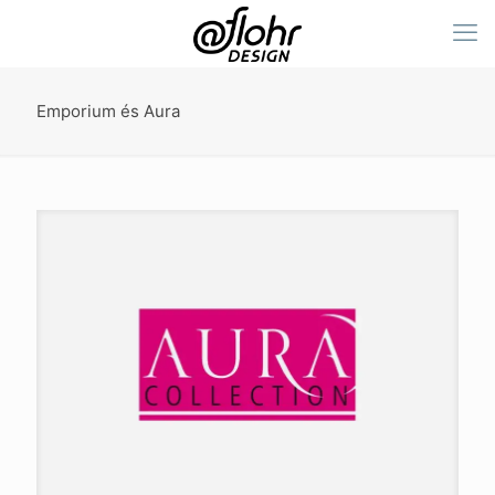
Emporium és Aura