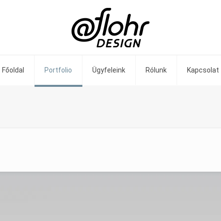
Főoldal
Portfolio
Ügyfeleink
Rólunk
Kapcsolat